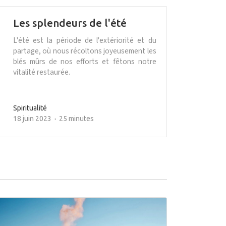
Les splendeurs de l'été
L'été est la période de l'extériorité et du
partage, où nous récoltons joyeusement les
blés mûrs de nos efforts et fêtons notre
vitalité restaurée.
Spiritualité
18 juin 2023
25 minutes