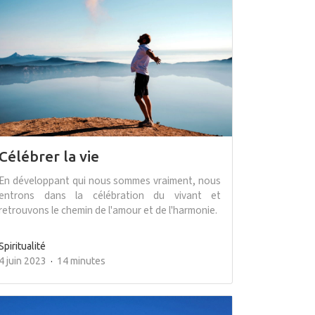
Célébrer la vie
En développant qui nous sommes vraiment, nous
entrons dans la célébration du vivant et
retrouvons le chemin de l'amour et de l'harmonie.
Spiritualité
4 juin 2023
14 minutes