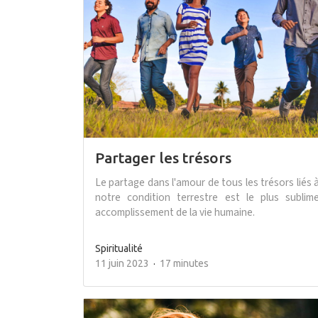
Partager les trésors
Le partage dans l'amour de tous les trésors liés 
notre condition terrestre est le plus sublim
accomplissement de la vie humaine.
Spiritualité
11 juin 2023
17 minutes