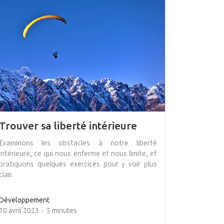
Trouver sa liberté intérieure
Examinons les obstacles à notre liberté
intérieure, ce qui nous enferme et nous limite, et
pratiquons quelques exercices pour y voir plus
clair.
Développement
10 avril 2023
5 minutes