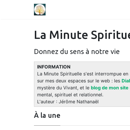
La Minute Spiritu
Donnez du sens à notre vie
INFORMATION
La Minute Spirituelle s'est interrompue en
sur mes deux espaces sur le web : les
Dia
mystère du Vivant, et le
blog de mon site
mental, spirituel et relationnel.
L'auteur : Jérôme Nathanaël
À la une