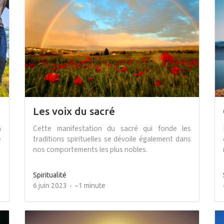
Les voix du sacré
à
Cette manifestation du sacré qui fonde les
e
traditions spirituelles se dévoile également dans
nos comportements les plus nobles.
Spiritualité
6 juin 2023
~1 minute