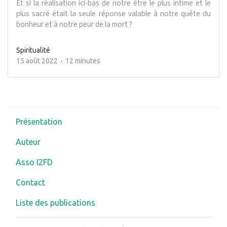
Et si la réalisation ici-bas de notre être le plus intime et le
plus sacré était la seule réponse valable à notre quête du
bonheur et à notre peur de la mort ?
Spiritualité
15 août 2022
12 minutes
Présentation
Auteur
Asso I2FD
Contact
Liste des publications