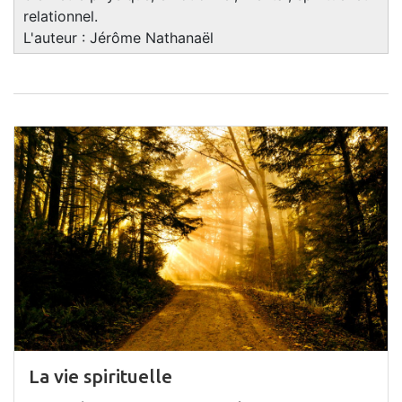
relationnel.
L'auteur : Jérôme Nathanaël
La vie spirituelle