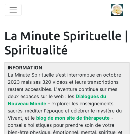
La Minute Spirituelle |
Spiritualité
INFORMATION
La Minute Spirituelle s'est interrompue en octobre
2023 mais ses 320 vidéos et leurs transcriptions
restent accessibles. L'aventure continue sur mes
deux espaces sur le web : les
Dialogues du
Nouveau Monde
- explorer les enseignements
sacrés, méditer l'époque et célébrer le mystère du
Vivant, et le
blog de mon site de thérapeute
-
conseils holistiques pour prendre soin de votre
bien-être physique, émotionnel, mental, spirituel et