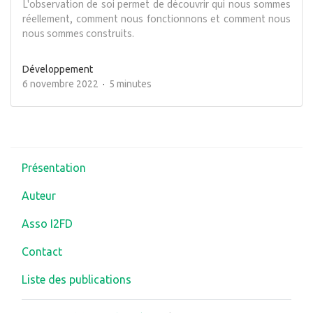
L'observation de soi permet de découvrir qui nous sommes
réellement, comment nous fonctionnons et comment nous
nous sommes construits.
Développement
6 novembre 2022
5 minutes
Présentation
Auteur
Asso I2FD
Contact
Liste des publications