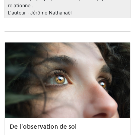
relationnel.
L'auteur : Jérôme Nathanaël
De l'observation de soi