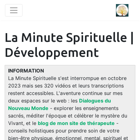
La Minute Spirituelle |
Développement
INFORMATION
La Minute Spirituelle s'est interrompue en octobre
2023 mais ses 320 vidéos et leurs transcriptions
restent accessibles. L'aventure continue sur mes
deux espaces sur le web : les
Dialogues du
Nouveau Monde
- explorer les enseignements
sacrés, méditer l'époque et célébrer le mystère du
Vivant, et le
blog de mon site de thérapeute
-
conseils holistiques pour prendre soin de votre
bien-être physique, émotionnel, mental, spirituel et