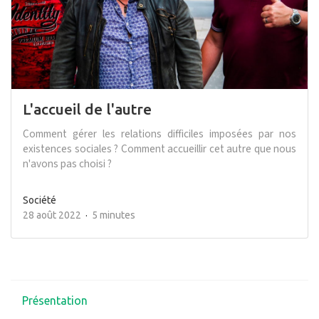
L'accueil de l'autre
Comment gérer les relations difficiles imposées par nos
existences sociales ? Comment accueillir cet autre que nous
n'avons pas choisi ?
Société
28 août 2022
5 minutes
Présentation