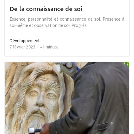
De la connaissance de soi
Essence, personnalité et connaissance de soi. Présence à
soi-même et observation de soi. Progrès.
Développement
7 février 2023
~1 minute