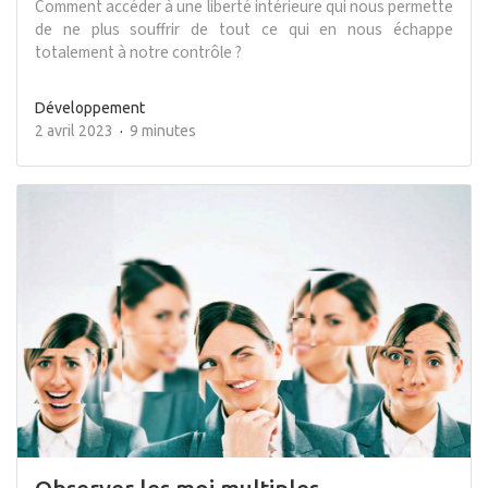
Comment accéder à une liberté intérieure qui nous permette
de ne plus souffrir de tout ce qui en nous échappe
totalement à notre contrôle ?
Développement
2 avril 2023
9 minutes