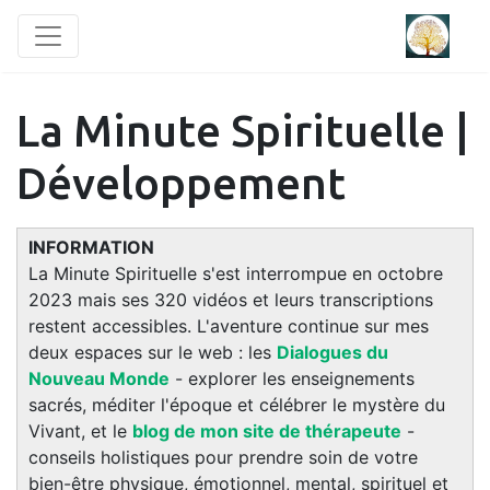
La Minute Spirituelle |
Développement
INFORMATION
La Minute Spirituelle s'est interrompue en octobre
2023 mais ses 320 vidéos et leurs transcriptions
restent accessibles. L'aventure continue sur mes
deux espaces sur le web : les
Dialogues du
Nouveau Monde
- explorer les enseignements
sacrés, méditer l'époque et célébrer le mystère du
Vivant, et le
blog de mon site de thérapeute
-
conseils holistiques pour prendre soin de votre
bien-être physique, émotionnel, mental, spirituel et