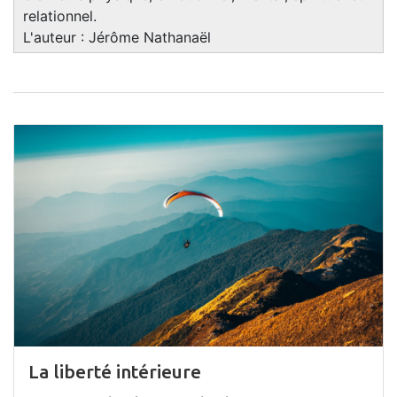
relationnel.
L'auteur : Jérôme Nathanaël
La liberté intérieure