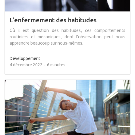
L'enfermement des habitudes
Où il est question des habitudes, ces comportements
routiniers et mécaniques, dont l'observation peut nous
apprendre beaucoup sur nous-mêmes.
Développement
4 décembre 2022
6 minutes