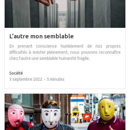
L'autre mon semblable
En prenant conscience humblement de nos propres
difficultés à exister pleinement, nous pouvons reconnaître
chez l'autre une semblable humanité fragile.
Société
3 septembre 2022
5 minutes