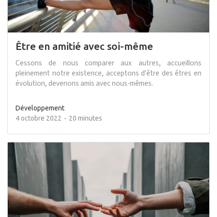
Être en amitié avec soi-même
Cessons de nous comparer aux autres, accueillons
pleinement notre existence, acceptons d'être des êtres en
évolution, devenons amis avec nous-mêmes.
Développement
4 octobre 2022
20 minutes